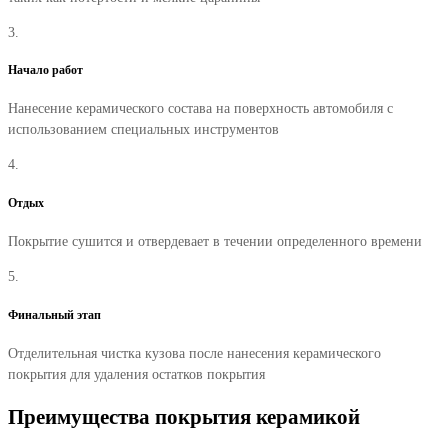
3.
Начало работ
Нанесение керамического состава на поверхность автомобиля с
использованием специальных инструментов
4.
Отдых
Покрытие сушится и отвердевает в течении определенного времени
5.
Финальный этап
Отделительная чистка кузова после нанесения керамического
покрытия для удаления остатков покрытия
Преимущества покрытия керамикой