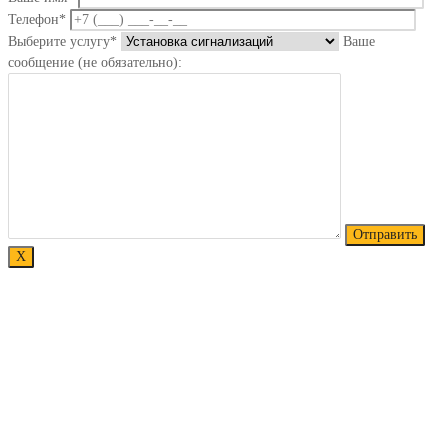
Телефон*
Выберите услугу*
Ваше
сообщение (не обязательно):
Х