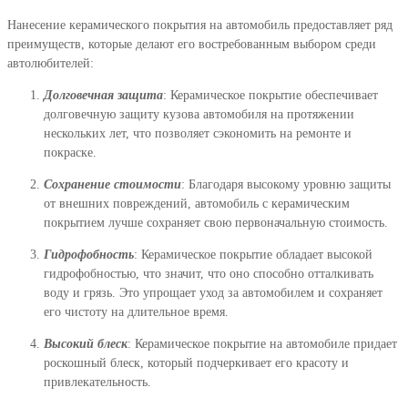
Нанесение керамического покрытия на автомобиль предоставляет ряд
преимуществ, которые делают его востребованным выбором среди
автолюбителей:
Долговечная защита
: Керамическое покрытие обеспечивает
долговечную защиту кузова автомобиля на протяжении
нескольких лет, что позволяет сэкономить на ремонте и
покраске.
Сохранение стоимости
: Благодаря высокому уровню защиты
от внешних повреждений, автомобиль с керамическим
покрытием лучше сохраняет свою первоначальную стоимость.
Гидрофобность
: Керамическое покрытие обладает высокой
гидрофобностью, что значит, что оно способно отталкивать
воду и грязь. Это упрощает уход за автомобилем и сохраняет
его чистоту на длительное время.
Высокий блеск
: Керамическое покрытие на автомобиле придает
роскошный блеск, который подчеркивает его красоту и
привлекательность.