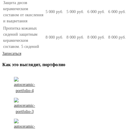
Защита дисов
керамическим
5 000 руб.
5 000 руб.
6 000 руб.
6 000 руб.
составом от окисления
и выцветания
Пропитка кожаных
сидений защитным
8 000 руб.
8 000 руб.
8 000 руб.
8 000 руб.
керамическим
составом. 5 сидений
Записаться
Как это выглядит, портфолио