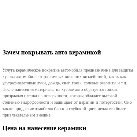
Зачем покрывать авто керамикой
Услуга керамическое покрытие автомобиля предназначена для защиты
кузова автомобиля от различных внешних воздействий, таких как
ультрафиолетовые лучи, дождь, снег, грязь, солевые реагенты и т.д.
После нанесения материала, на кузове авто образуется тонкая
прозрачная пленка на поверхности, которая обладает высокой
степенью гидрофобности и защищает от царапин и потертостей. Оно
также придает автомобилю блеск и глубокий цвет, делая его более
привлекательным внешне
Цена на нанесение керамики