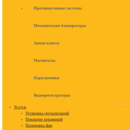
Противоугонные системы
Механические блокираторы
Замки капота
Магнитолы
Парктроники
Видеорегистраторы
Услуги
Установка сигнализаций
Покрытие керамикой
Полировка фар